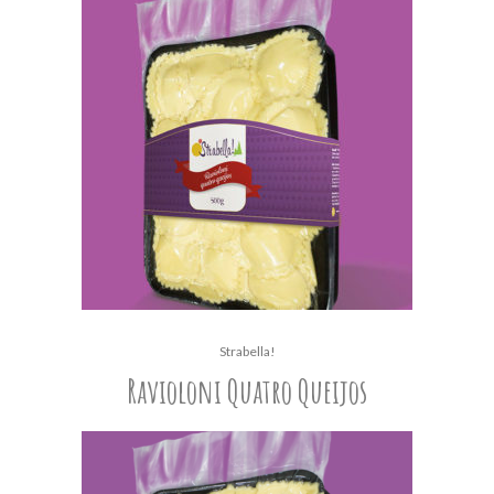
Strabella!
Ravioloni Quatro Queijos