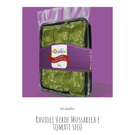
Strabella!
Ravioli Verde Mussarela e
tomate seco