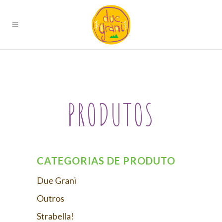
PRODUTOS
CATEGORIAS DE PRODUTO
Due Grani
Outros
Strabella!