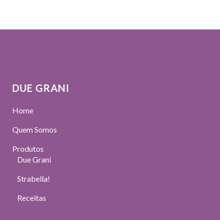
DUE GRANI
Home
Quem Somos
Produtos
Due Grani
Strabella!
Receitas