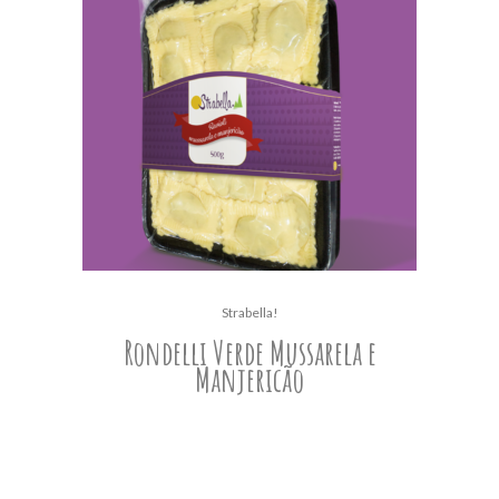
Strabella!
Rondelli Verde Mussarela e
Manjericão