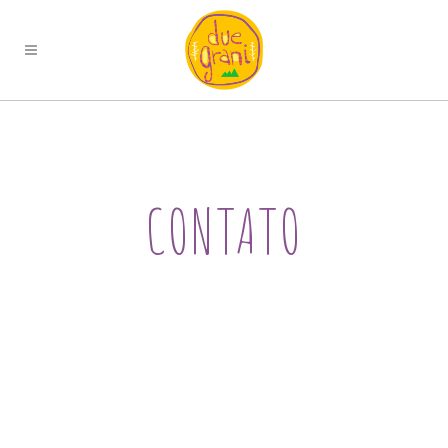
CONTATO