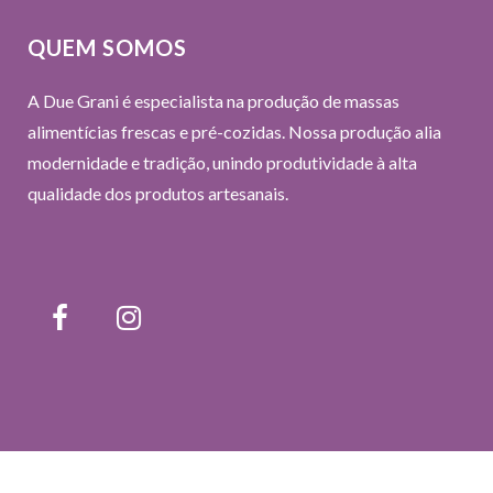
QUEM SOMOS
A
Due Gran
i é especialista na produção de massas
alimentícias frescas e pré-cozidas. Nossa produção alia
modernidade e tradição, unindo produtividade à alta
qualidade dos produtos artesanais.