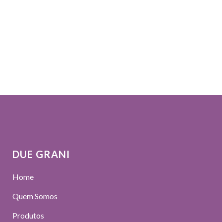
DUE GRANI
Home
Quem Somos
Produtos