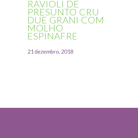
RAVIOLI DE
PRESUNTO CRU
DUE GRANI COM
MOLHO
ESPINAFRE
21 dezembro, 2018