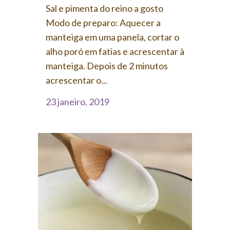
Sal e pimenta do reino a gosto
Modo de preparo: Aquecer a
manteiga em uma panela, cortar o
alho poró em fatias e acrescentar à
manteiga. Depois de 2 minutos
acrescentar o...
23 janeiro, 2019