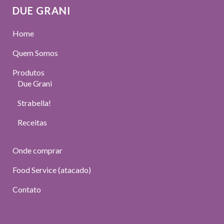
DUE GRANI
Home
Quem Somos
Produtos
Due Grani
Strabella!
Receitas
Onde comprar
Food Service (atacado)
Contato