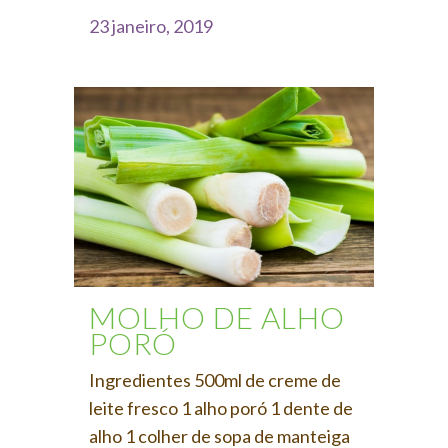
23 janeiro, 2019
MOLHO DE ALHO
PORÓ
Ingredientes 500ml de creme de
leite fresco 1 alho poró 1 dente de
alho 1 colher de sopa de manteiga