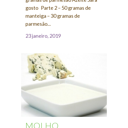
gosto Parte 2 – 50 gramas de
manteiga – 30 gramas de
parmesão...
23 janeiro, 2019
MOLHO