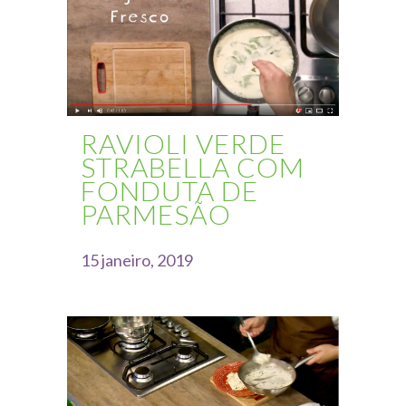
RAVIOLI VERDE
STRABELLA COM
FONDUTA DE
PARMESÃO
15 janeiro, 2019